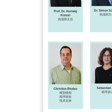
Dr. Simon S
Prof. Dr. Hartwig
热湿部主
Künzel
热湿部主任
Sebastian
Christian Bludau
程序设
模型模拟
程序研发
技术支持