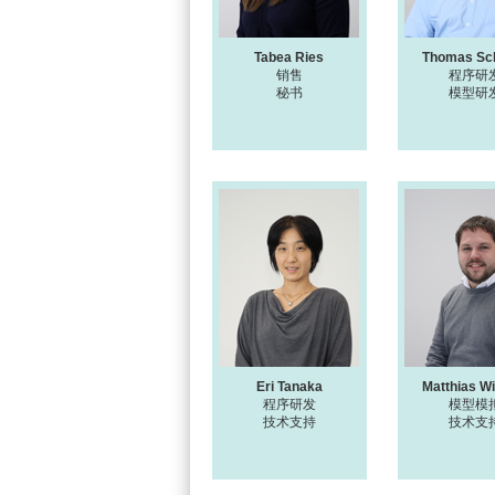
Tabea Ries
Thomas Sc
销售
程序研
秘书
模型研
Eri Tanaka
Matthias Wi
程序研发
模型模
技术支持
技术支