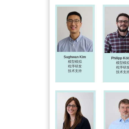
Sughwan Kim
Philipp Kö
模型模拟
模型模
程序研发
程序研
技术支持
技术支