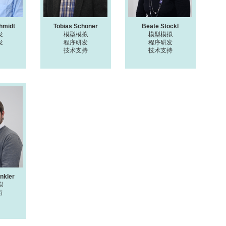
hmidt
Tobias Schöner
Beate Stöckl
发
模型模拟
模型模拟
发
程序研发
程序研发
技术支持
技术支持
nkler
拟
持