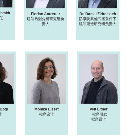
chmidt
Florian Antretter
Dr. Daniel Zirkelbach
任
建筑热湿分析研究组负
防潮及其他气候条件下
责人
建筑建造研究组负责人
 Bögl
Monika Eisert
Veit Eitner
计
程序设计
程序研发
程序设计