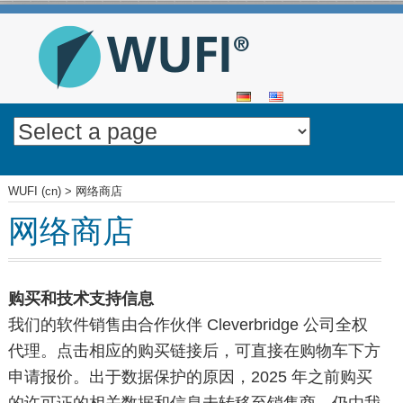
SKIP
TO
CONTENT
WUFI (cn)
>
网络商店
网络商店
购买和技术支持信息
我们的软件销售由合作伙伴 Cleverbridge 公司全权
代理。点击相应的购买链接后，可直接在购物车下方
申请报价。出于数据保护的原因，2025 年之前购买