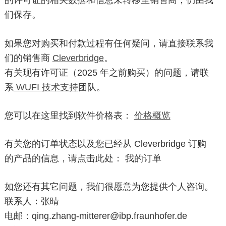
的许可证的相关数据和信息未转移至销售商，仍由我
们保存。
如果您对购买和付款过程有任何疑问，请直接联系我
们的销售商
Cleverbridge
。
有关现有许可证（2025 年之前购买）的问题，请联
系
WUFI 技术支持
团队。
您可以在这里找到软件价格表：
价格概览
有关您的订单状态以及您已经从 Cleverbridge 订购
的产品的信息，请点击此处： 我的订单
如您还有其它问题，我们很愿意为您提供个人咨询。
联系人：张晴
电邮：qing.zhang-mitterer@ibp.fraunhofer.de