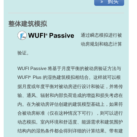
购买
整体建筑模拟
通过瞬态模拟进行被
动房规划和稳态计算
验证。
WUFI Passive 将基于月度平衡的被动房验证方法与
WUFI
Plus 的湿热建筑模拟相结合。这样就可以根
®
据月度或年度平衡对被动房进行设计和验证，并将传
输、通风、辐射和内部负荷造成的增益和损失考虑在
内。在为被动房评估创建的建筑模型基础上，如果符
合被动房标准（仅在这种情况下可行），则可以进行
动态模拟。室内环境和舒适度、能源需求和建筑围护
结构内的湿热条件都会得到详细的计算结果。带有建