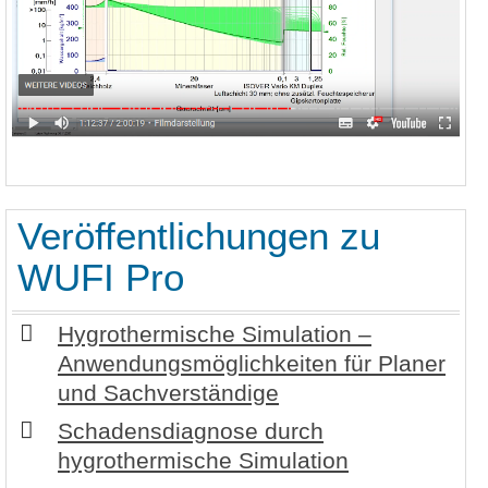
Veröffentlichungen zu
WUFI Pro
Hygrothermische Simulation –
Anwendungsmöglichkeiten für Planer
und Sachverständige
Schadensdiagnose durch
hygrothermische Simulation