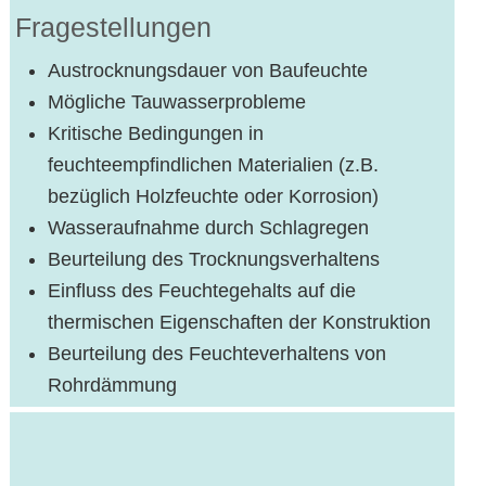
Fragestellungen
Austrocknungsdauer von Baufeuchte
Mögliche Tauwasserprobleme
Kritische Bedingungen in
feuchteempfindlichen Materialien (z.B.
bezüglich Holzfeuchte oder Korrosion)
Wasseraufnahme durch Schlagregen
Beurteilung des Trocknungsverhaltens
Einfluss des Feuchtegehalts auf die
thermischen Eigenschaften der Konstruktion
Beurteilung des Feuchteverhaltens von
Rohrdämmung