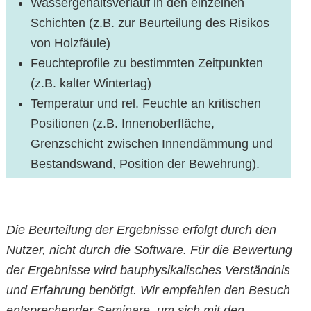
Wassergehaltsverlauf in den einzelnen
Schichten (z.B. zur Beurteilung des Risikos
von Holzfäule)
Feuchteprofile zu bestimmten Zeitpunkten
(z.B. kalter Wintertag)
Temperatur und rel. Feuchte an kritischen
Positionen (z.B. Innenoberfläche,
Grenzschicht zwischen Innendämmung und
Bestandswand, Position der Bewehrung).
Die Beurteilung der Ergebnisse erfolgt durch den
Nutzer, nicht durch die Software. Für die Bewertung
der Ergebnisse wird bauphysikalisches Verständnis
und Erfahrung benötigt. Wir empfehlen den Besuch
entsprechender
Seminare
, um sich mit den