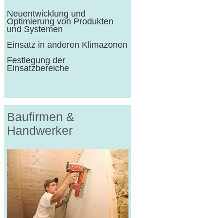
Neuentwicklung und
Optimierung von Produkten
und Systemen
Einsatz in anderen Klimazonen
Festlegung der
Einsatzbereiche
Baufirmen &
Handwerker