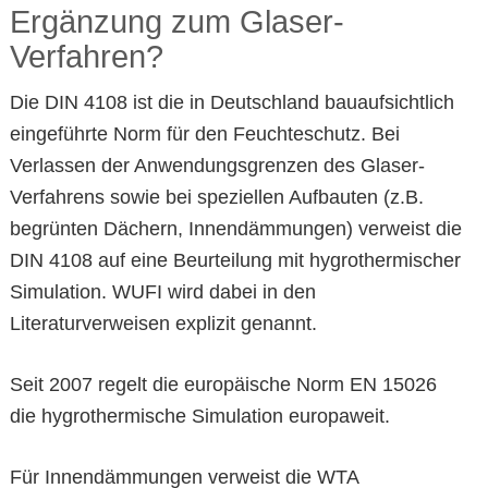
Ergänzung zum Glaser-
Verfahren?
Die DIN 4108 ist die in Deutschland bauaufsichtlich
eingeführte Norm für den Feuchteschutz. Bei
Verlassen der Anwendungsgrenzen des Glaser-
Verfahrens sowie bei speziellen Aufbauten (z.B.
begrünten Dächern, Innendämmungen) verweist die
DIN 4108 auf eine Beurteilung mit hygrothermischer
Simulation. WUFI wird dabei in den
Literaturverweisen explizit genannt.
Seit 2007 regelt die europäische Norm EN 15026
die hygrothermische Simulation europaweit.
Für Innendämmungen verweist die WTA