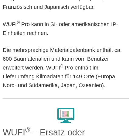
Französisch und Japanisch verfügbar.
®
WUFI
Pro kann in SI- oder amerikanischen IP-
Einheiten rechnen.
Die mehrsprachige Materialdatenbank enthält ca.
600 Baumaterialien und kann vom Benutzer
®
erweitert werden. WUFI
Pro enthält im
Lieferumfang Klimadaten für 149 Orte (Europa,
Nord- und Südamerika, Japan, Ozeanien).
®
WUFI
– Ersatz oder