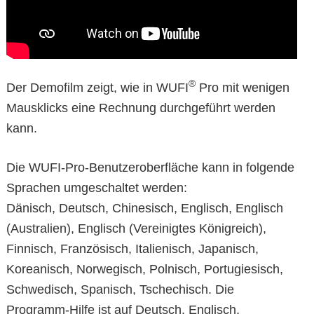
®
Der Demofilm zeigt, wie in WUFI
Pro mit wenigen
Mausklicks eine Rechnung durchgeführt werden
kann.
Die WUFI-Pro-Benutzeroberfläche kann in folgende
Sprachen umgeschaltet werden:
Dänisch, Deutsch, Chinesisch, Englisch, Englisch
(Australien), Englisch (Vereinigtes Königreich),
Finnisch, Französisch, Italienisch, Japanisch,
Koreanisch, Norwegisch, Polnisch, Portugiesisch,
Schwedisch, Spanisch, Tschechisch. Die
Programm-Hilfe ist auf Deutsch, Englisch,