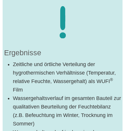
Ergebnisse
Zeitliche und örtliche Verteilung der
hygrothermischen Verhältnisse (Temperatur,
®
relative Feuchte, Wassergehalt) als WUFI
Film
Wassergehaltsverlauf im gesamten Bauteil zur
qualitativen Beurteilung der Feuchtebilanz
(z.B. Befeuchtung im Winter, Trocknung im
Sommer)