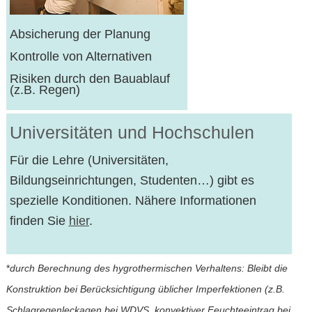
Absicherung der Planung
Kontrolle von Alternativen
Risiken durch den Bauablauf
(z.B. Regen)
Universitäten und Hochschulen
Für die Lehre (Universitäten,
Bildungseinrichtungen, Studenten…) gibt es
spezielle Konditionen. Nähere Informationen
finden Sie
hier
.
*
durch Berechnung des hygrothermischen Verhaltens: Bleibt die
Konstruktion bei Berücksichtigung üblicher Imperfektionen (z.B.
Schlagregenleckagen bei WDVS, konvektiver Feuchteeintrag bei