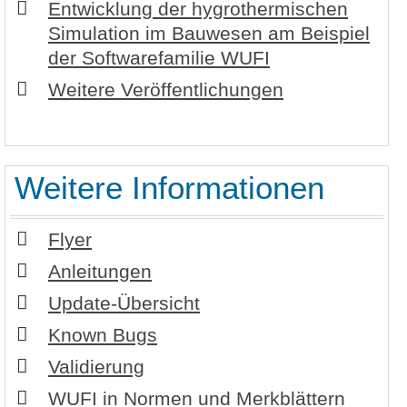
Entwicklung der hygrothermischen
Simulation im Bauwesen am Beispiel
der Softwarefamilie WUFI
Weitere Veröffentlichungen
Weitere Informationen
Flyer
Anleitungen
Update-Übersicht
Known Bugs
Validierung
WUFI in Normen und Merkblättern