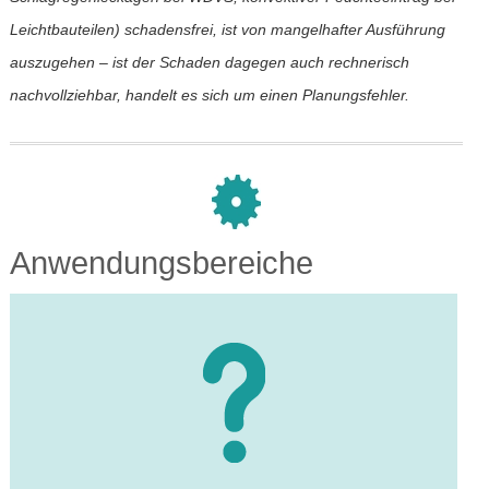
Leichtbauteilen) schadensfrei, ist von mangelhafter Ausführung
auszugehen – ist der Schaden dagegen auch rechnerisch
nachvollziehbar, handelt es sich um einen Planungsfehler.
Anwendungsbereiche