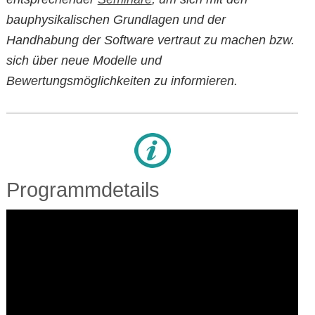
bauphysikalischen Grundlagen und der
Handhabung der Software vertraut zu machen bzw.
sich über neue Modelle und
Bewertungsmöglichkeiten zu informieren.
Programmdetails