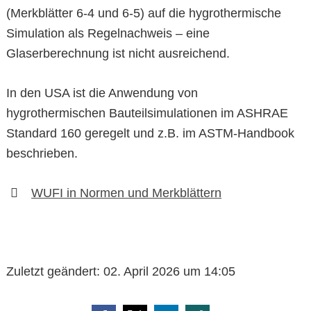
(Merkblätter 6-4 und 6-5) auf die hygrothermische
Simulation als Regelnachweis – eine
Glaserberechnung ist nicht ausreichend.
In den USA ist die Anwendung von
hygrothermischen Bauteilsimulationen im ASHRAE
Standard 160 geregelt und z.B. im ASTM-Handbook
beschrieben.
WUFI in Normen und Merkblättern
Zuletzt geändert:
02. April 2026 um 14:05