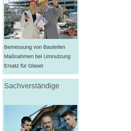
Bemessung von Bauteilen
Maßnahmen bei Umnutzung
Ersatz für Glaser
Sach­verständige