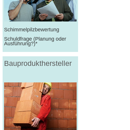
Schimmelpilzbewertung
Schuldfrage (Planung oder
Ausführung?)*
Bauprodukt­hersteller