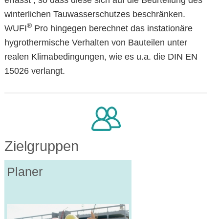
winterlichen Tauwasserschutzes beschränken.
®
WUFI
Pro hingegen berechnet das instationäre
hygrothermische Verhalten von Bauteilen unter
realen Klimabedingungen, wie es u.a. die DIN EN
15026 verlangt.
Zielgruppen
Planer