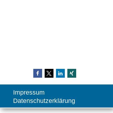
Impressum
Datenschutzerklärung