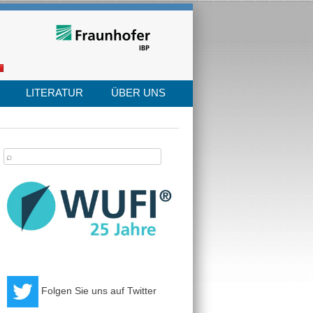
LITERATUR
ÜBER UNS
arch
:
Folgen Sie uns auf Twitter