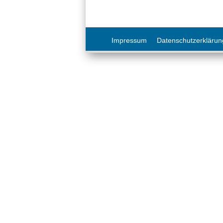
Impressum
Datenschutzerklärun