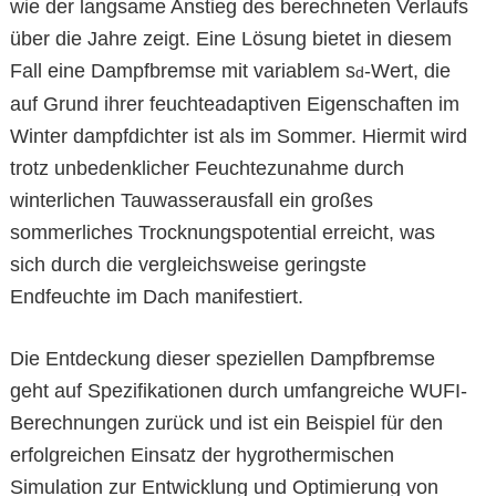
wie der langsame Anstieg des berechneten Verlaufs
über die Jahre zeigt. Eine Lösung bietet in diesem
Fall eine Dampfbremse mit variablem s
-Wert, die
d
auf Grund ihrer feuchteadaptiven Eigenschaften im
Winter dampfdichter ist als im Sommer. Hiermit wird
trotz unbedenklicher Feuchtezunahme durch
winterlichen Tauwasserausfall ein großes
sommerliches Trocknungspotential erreicht, was
sich durch die vergleichsweise geringste
Endfeuchte im Dach manifestiert.
Die Entdeckung dieser speziellen Dampfbremse
geht auf Spezifikationen durch umfangreiche WUFI-
Berechnungen zurück und ist ein Beispiel für den
erfolgreichen Einsatz der hygrothermischen
Simulation zur Entwicklung und Optimierung von