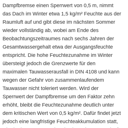
Dampfbremse einen Sperrwert von 0,5 m, nimmt
das Dach im Winter etwa 1,5 kg/m² Feuchte aus der
Raumluft auf und gibt diese im nächsten Sommer
wieder vollständig ab, wobei am Ende des
Beobachtungszeitraumes nach sechs Jahren der
Gesamtwassergehalt etwa der Ausgangsfeuchte
entspricht. Die hohe Feuchtezunahme im Winter
übersteigt jedoch die Grenzwerte für den
maximalen Tauwasserausfall in DIN 4108 und kann
wegen der Gefahr von zusammenlaufendem
Tauwasser nicht toleriert werden. Wird der
Sperrwert der Dampfbremse um den Faktor zehn
erhöht, bleibt die Feuchtezunahme deutlich unter
dem kritischen Wert von 0,5 kg/m². Dafür findet jetzt
jedoch eine langfristige Feuchteakkumulation statt,