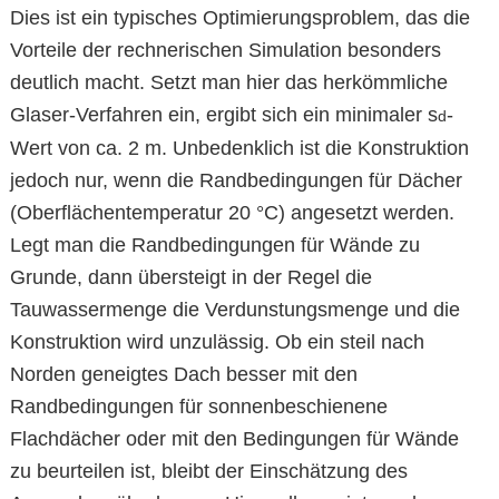
Dies ist ein typisches Optimierungsproblem, das die
Vorteile der rechnerischen Simulation besonders
deutlich macht. Setzt man hier das herkömmliche
Glaser-Verfahren ein, ergibt sich ein minimaler s
-
d
Wert von ca. 2 m. Unbedenklich ist die Konstruktion
jedoch nur, wenn die Randbedingungen für Dächer
(Oberflächentemperatur 20 °C) angesetzt werden.
Legt man die Randbedingungen für Wände zu
Grunde, dann übersteigt in der Regel die
Tauwassermenge die Verdunstungsmenge und die
Konstruktion wird unzulässig. Ob ein steil nach
Norden geneigtes Dach besser mit den
Randbedingungen für sonnenbeschienene
Flachdächer oder mit den Bedingungen für Wände
zu beurteilen ist, bleibt der Einschätzung des