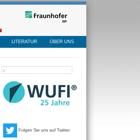
LITERATUR
ÜBER UNS
arch
:
Folgen Sie uns auf Twitter