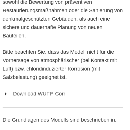
sowohl die Bewertung von präventiven
Restaurierungsmaßnahmen oder die Sanierung von
denkmalgeschützten Gebäuden, als auch eine
sichere und dauerhafte Planung von neuen
Bauteilen.
Bitte beachten Sie, dass das Modell nicht für die
Vorhersage von atmosphärischer (bei Kontakt mit
Luft) bzw. chloridinduzierter Korrosion (mit
Salzbelastung) geeignet ist.
Download WUFI
Corr
®
Die Grundlagen des Modells sind beschrieben in: