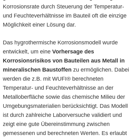
Korrosionsrate durch Steuerung der Temperatur-
und Feuchteverhältnisse im Bauteil oft die einzige
Möglichkeit einer Lösung dar.
Das hygrothermische Korrosionsmodell wurde
entwickelt, um eine
Vorhersage des
Korrosionsrisikos von Bauteilen aus Metall in
mineralischen Baustoffen
zu ermöglichen. Dabei
werden die z.B. mit WUFI® berechneten
Temperatur- und Feuchteverhältnisse an der
Metalloberfläche sowie das chemische Milieu der
Umgebungsmaterialien berücksichtigt. Das Modell
ist durch zahlreiche Laborversuche validiert und
zeigt eine gute Übereinstimmung zwischen
gemessenen und berechneten Werten. Es erlaubt