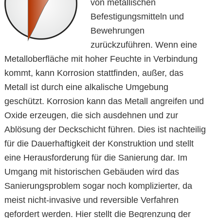
von metallischen
Befestigungsmitteln und
Bewehrungen
zurückzuführen. Wenn eine
Metalloberfläche mit hoher Feuchte in Verbindung
kommt, kann Korrosion stattfinden, außer, das
Metall ist durch eine alkalische Umgebung
geschützt. Korrosion kann das Metall angreifen und
Oxide erzeugen, die sich ausdehnen und zur
Ablösung der Deckschicht führen. Dies ist nachteilig
für die Dauerhaftigkeit der Konstruktion und stellt
eine Herausforderung für die Sanierung dar. Im
Umgang mit historischen Gebäuden wird das
Sanierungsproblem sogar noch komplizierter, da
meist nicht-invasive und reversible Verfahren
gefordert werden. Hier stellt die Begrenzung der