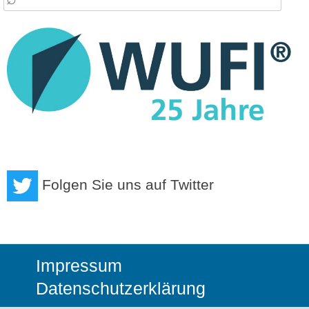
:
Folgen Sie uns auf Twitter
Impressum
Datenschutzerklärung