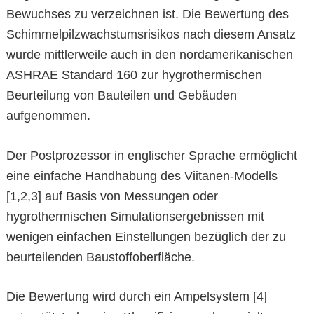
Bewuchses zu verzeichnen ist. Die Bewertung des
Schimmelpilzwachstumsrisikos nach diesem Ansatz
wurde mittlerweile auch in den nordamerikanischen
ASHRAE Standard 160 zur hygrothermischen
Beurteilung von Bauteilen und Gebäuden
aufgenommen.
Der Postprozessor in englischer Sprache ermöglicht
eine einfache Handhabung des Viitanen-Modells
[1,2,3] auf Basis von Messungen oder
hygrothermischen Simulationsergebnissen mit
wenigen einfachen Einstellungen bezüglich der zu
beurteilenden Baustoffoberfläche.
Die Bewertung wird durch ein Ampelsystem [4]