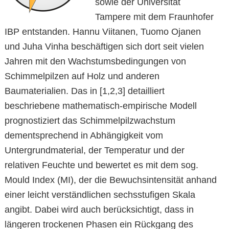
sowie der Universität
Tampere mit dem Fraunhofer
IBP entstanden. Hannu Viitanen, Tuomo Ojanen
und Juha Vinha beschäftigen sich dort seit vielen
Jahren mit den Wachstumsbedingungen von
Schimmelpilzen auf Holz und anderen
Baumaterialien. Das in [1,2,3] detailliert
beschriebene mathematisch-empirische Modell
prognostiziert das Schimmelpilzwachstum
dementsprechend in Abhängigkeit vom
Untergrundmaterial, der Temperatur und der
relativen Feuchte und bewertet es mit dem sog.
Mould Index (MI), der die Bewuchsintensität anhand
einer leicht verständlichen sechsstufigen Skala
angibt. Dabei wird auch berücksichtigt, dass in
längeren trockenen Phasen ein Rückgang des