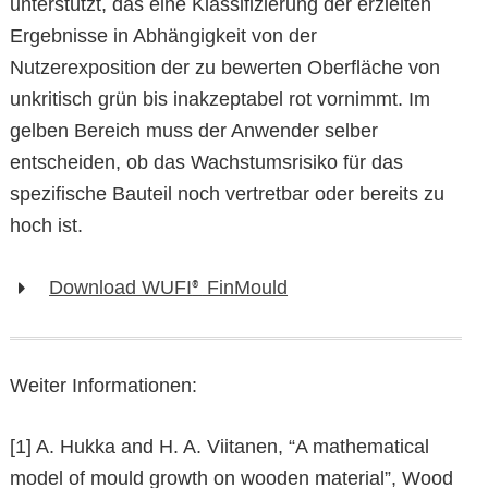
unterstützt, das eine Klassifizierung der erzielten
Ergebnisse in Abhängigkeit von der
Nutzerexposition der zu bewerten Oberfläche von
unkritisch grün bis inakzeptabel rot vornimmt. Im
gelben Bereich muss der Anwender selber
entscheiden, ob das Wachstumsrisiko für das
spezifische Bauteil noch vertretbar oder bereits zu
hoch ist.
Download WUFI
FinMould
®
Weiter Informationen:
[1] A. Hukka and H. A. Viitanen, “A mathematical
model of mould growth on wooden material”, Wood