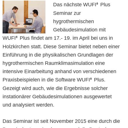
Das nächste WUFI
Plus
®
Seminar zur
hygrothermischen
Gebäudesimulation mit
WUFI
Plus findet am 17.- 19. im April bei uns in
®
Holzkirchen statt. Diese Seminar bietet neben einer
Einführung in die physikalischen Grundlagen der
hygrothermischen Raumklimasimulation eine
intensive Einarbeitung anhand von verschiedenen
Praxisbeispielen in die Software WUFI
Plus.
®
Gezeigt wird auch, wie die Ergebnisse solcher
instationärer Gebäudesimulationen ausgewertet
und analysiert werden.
Das Seminar ist seit November 2015 eine durch die