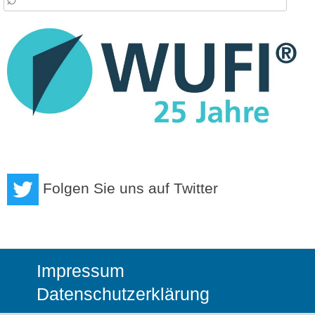
:
Folgen Sie uns auf Twitter
Impressum
Datenschutzerklärung