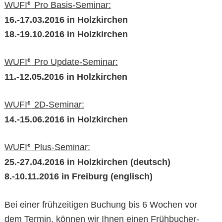
WUFI
Pro Basis-Seminar:
®
16.-17.03.2016 in Holzkirchen
18.-19.10.2016 in Holzkirchen
WUFI
Pro Update-Seminar:
®
11.-12.05.2016 in Holzkirchen
WUFI
2D-Seminar:
®
14.-15.06.2016 in Holzkirchen
WUFI
Plus-Seminar:
®
25.-27.04.2016 in Holzkirchen (deutsch)
8.-10.11.2016 in Freiburg (englisch)
Bei einer frühzeitigen Buchung bis 6 Wochen vor
dem Termin, können wir Ihnen einen Frühbucher-