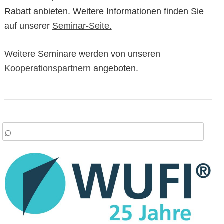
Rabatt anbieten. Weitere Informationen finden Sie
auf unserer
Seminar-Seite.
Weitere Seminare werden von unseren
Kooperationspartnern
angeboten.
arch
: