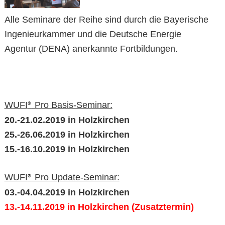
Alle Seminare der Reihe sind durch die Bayerische
Ingenieurkammer und die Deutsche Energie
Agentur (DENA) anerkannte Fortbildungen.
WUFI
Pro Basis-Seminar:
®
20.-21.02.2019 in Holzkirchen
25.-26.06.2019 in Holzkirchen
15.-16.10.2019 in Holzkirchen
WUFI
Pro Update-Seminar:
®
03.-04.04.2019 in Holzkirchen
13.-14.11.2019 in Holzkirchen (Zusatztermin)