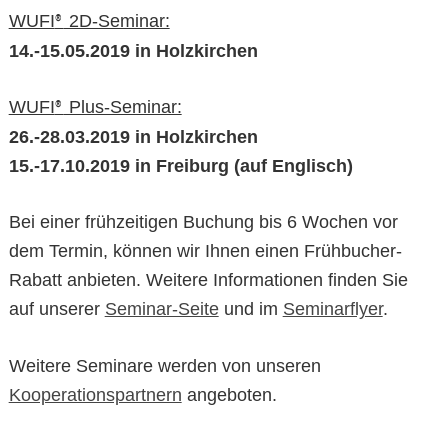
WUFI
2D-Seminar:
®
14.-15.05.2019 in Holzkirchen
WUFI
Plus-Seminar:
®
26.-28.03.2019 in Holzkirchen
15.-17.10.2019 in Freiburg (auf Englisch)
Bei einer frühzeitigen Buchung bis 6 Wochen vor
dem Termin, können wir Ihnen einen Frühbucher-
Rabatt anbieten. Weitere Informationen finden Sie
auf unserer
Seminar-Seite
und im
Seminarflyer
.
Weitere Seminare werden von unseren
Kooperationspartnern
angeboten.