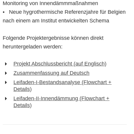
Monitoring von Innendämmmaßnahmen
• Neue hygrothermische Referenzjahre für Belgien
nach einem am Institut entwickelten Schema
Folgende Projektergebnisse können direkt
heruntergeladen werden:
Projekt Abschlussbericht (auf Englisch)
Zusammenfassung auf Deutsch
Leifaden-I-Bestandsanalyse (Flowchart +
Details)
Leifaden-II-Innendämmung (Flowchart +
Details)