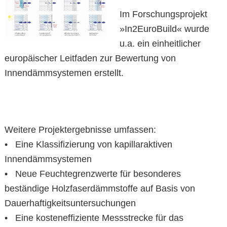
Im Forschungsprojekt
»In2EuroBuild« wurde
u.a. ein einheitlicher
europäischer Leitfaden zur Bewertung von
Innendämmsystemen erstellt.
Weitere Projektergebnisse umfassen:
• Eine Klassifizierung von kapillaraktiven
Innendämmsystemen
• Neue Feuchtegrenzwerte für besonderes
beständige Holzfaserdämmstoffe auf Basis von
Dauerhaftigkeitsuntersuchungen
• Eine kosteneffiziente Messstrecke für das